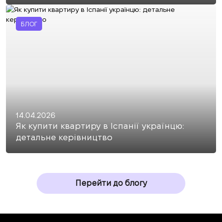
БЛОГ
14.04.2026
Як купити квартиру в Іспанії українцю:
детальне керівництво
Перейти до блогу