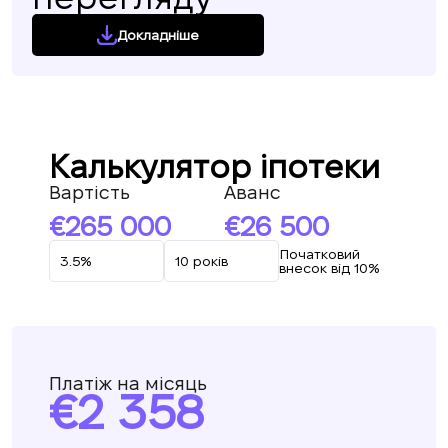
Докладніше
Калькулятор іпотеки
Вартість
Аванс
265 000
26 500
Початковий
внесок від 10%
Платіж на місяць
2 358