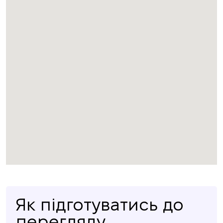
Як підготуватись до
перегляду