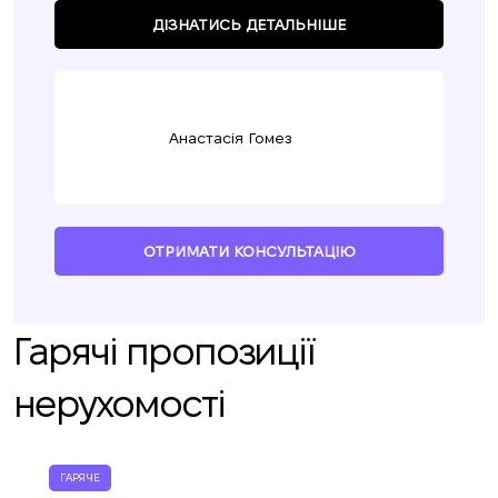
ДІЗНАТИСЬ ДЕТАЛЬНІШЕ
Анастасія Гомез
ОТРИМАТИ КОНСУЛЬТАЦІЮ
Гарячі пропозиції
нерухомості
ГАРЯЧЕ