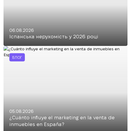
06.08.2026
Іспанська нерухомість у 2026 році
БЛОГ
05.08.2026
¿Cuánto influye el marketing en la venta de
inmuebles en España?