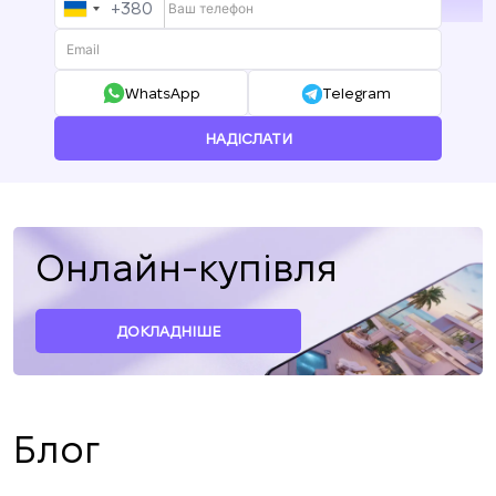
+380
UKRAINE
+380
WhatsApp
Telegram
НАДІСЛАТИ
Онлайн-купівля
ДОКЛАДНІШЕ
Блог