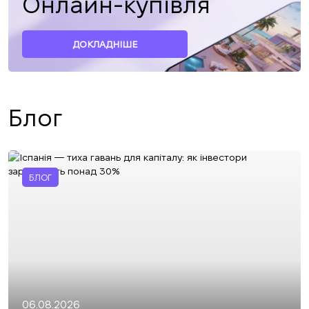
Онлайн-купівля
ДОКЛАДНІШЕ
Блог
БЛОГ
06.08.2026