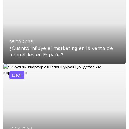
05.08.2026
¿Cuánto influye el marketing en la venta de
inmuebles en España?
БЛОГ
14.04.2026