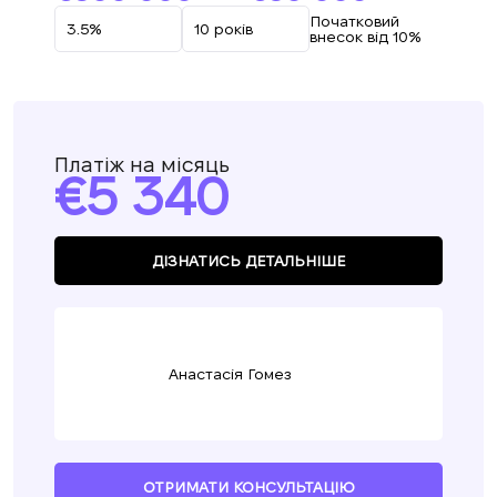
Початковий
внесок від 10%
Платіж на місяць
5 340
ДІЗНАТИСЬ ДЕТАЛЬНІШЕ
Анастасія Гомез
ОТРИМАТИ КОНСУЛЬТАЦІЮ