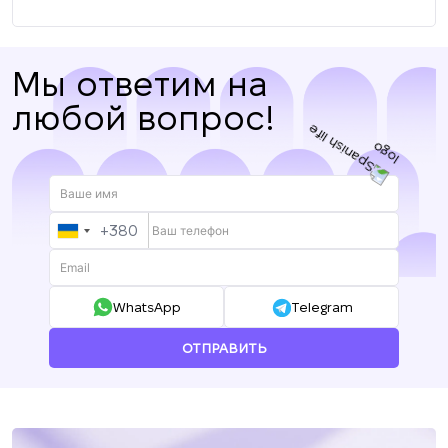
Мы ответим на
любой вопрос!
+380
UKRAINE
+380
WhatsApp
Telegram
ОТПРАВИТЬ