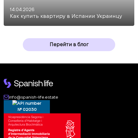
14.04.2026
Как купить квартиру в Испании Украинцу
Перейти в блог
info@spanish-life.estate
№ 02030