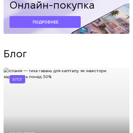
Онлайн-покупка
ПОДРОБНЕЕ
Блог
БЛОГ