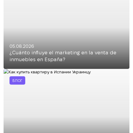
05.08.2026
¿Cuánto influye el marketing en la venta de
inmuebles en España?
БЛОГ