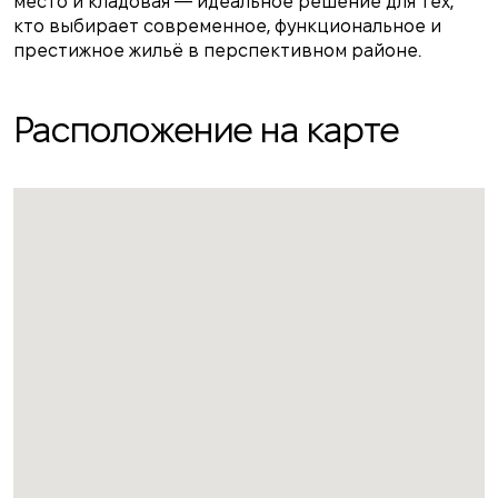
место и кладовая — идеальное решение для тех,
кто выбирает современное, функциональное и
престижное жильё в перспективном районе.
Расположение на карте