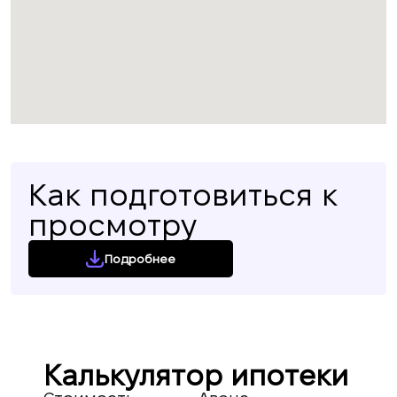
Как подготовиться к
просмотру
Подробнее
Калькулятор ипотеки