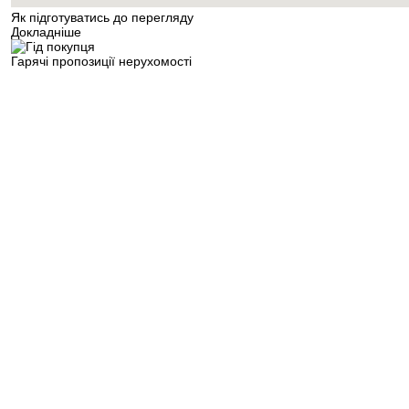
Як підготуватись до перегляду
Докладніше
Гарячі пропозиції нерухомості