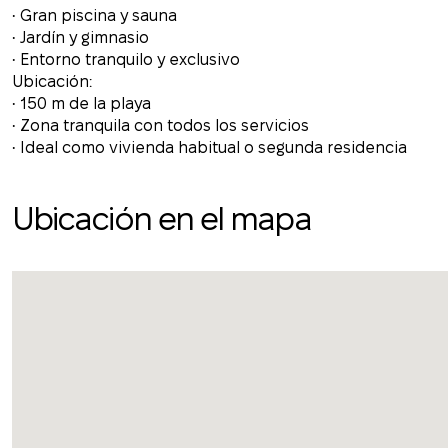
• Gran piscina y sauna
• Jardín y gimnasio
• Entorno tranquilo y exclusivo
Ubicación:
• 150 m de la playa
• Zona tranquila con todos los servicios
• Ideal como vivienda habitual o segunda residencia
Ubicación en el mapa