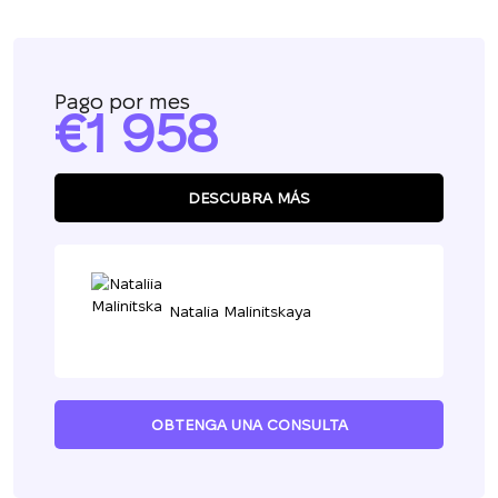
Pago por mes
1 958
DESCUBRA MÁS
Natalia Malinitskaya
OBTENGA UNA CONSULTA