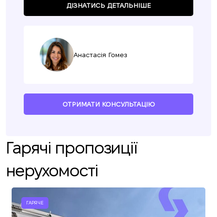
ДІЗНАТИСЬ ДЕТАЛЬНІШЕ
Анастасія Гомез
ОТРИМАТИ КОНСУЛЬТАЦІЮ
Гарячі пропозиції
нерухомості
ГАРЯЧЕ