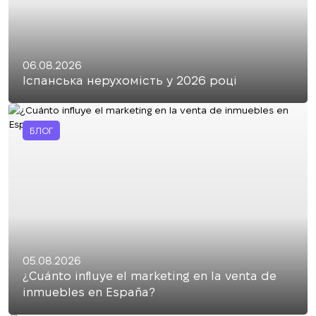
06.08.2026
Іспанська нерухомість у 2026 році
БЛОГ
05.08.2026
¿Cuánto influye el marketing en la venta de
inmuebles en España?