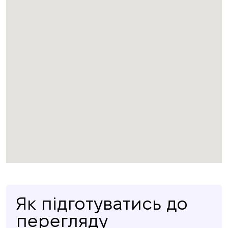
Як підготуватись до
перегляду