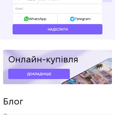
UKRAINE
+380
WhatsApp
Telegram
НАДІСЛАТИ
Онлайн-купівля
ДОКЛАДНІШЕ
Блог