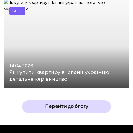
БЛОГ
14.04.2026
Як купити квартиру в Іспанії українцю:
детальне керівництво
Перейти до блогу