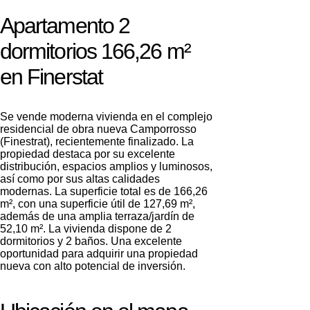
Apartamento 2
dormitorios 166,26 m²
en Finerstat
Se vende moderna vivienda en el complejo
residencial de obra nueva Camporrosso
(Finestrat), recientemente finalizado. La
propiedad destaca por su excelente
distribución, espacios amplios y luminosos,
así como por sus altas calidades
modernas. La superficie total es de 166,26
m², con una superficie útil de 127,69 m²,
además de una amplia terraza/jardín de
52,10 m². La vivienda dispone de 2
dormitorios y 2 baños. Una excelente
oportunidad para adquirir una propiedad
nueva con alto potencial de inversión.