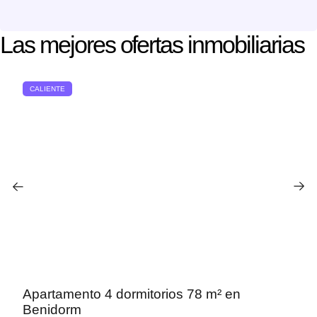
Las mejores ofertas inmobiliarias
CALIENTE
Apartamento 4 dormitorios 78 m² en
Benidorm