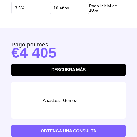
Pago inicial de
10%
Pago por mes
4 405
DESCUBRA MÁS
Anastasia Gómez
OBTENGA UNA CONSULTA