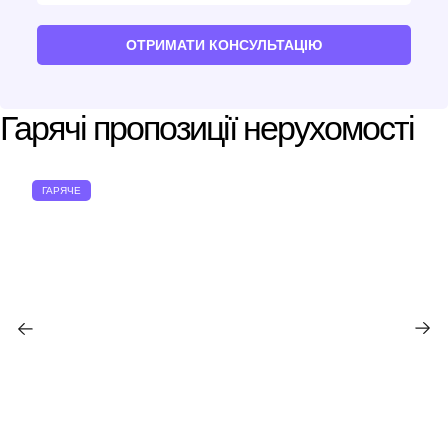
ОТРИМАТИ КОНСУЛЬТАЦІЮ
Гарячі пропозиції нерухомості
ГАРЯЧЕ