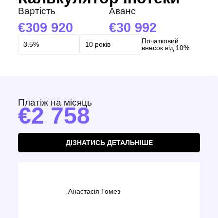
Вартість
Аванс
309 920
30 992
Початковий
внесок від 10%
Платіж на місяць
2 758
ДІЗНАТИСЬ ДЕТАЛЬНІШЕ
Анастасія Гомез