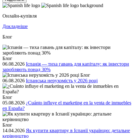
Онлайн-купівля
Докладніше
Блог
Блог
06.08.2026
Іспанія — тиха гавань для капіталу: як інвестори
заробляють понад 30%
Блог
06.08.2026
Іспанська нерухомість у 2026 році
Блог
05.08.2026
¿Cuánto influye el marketing en la venta de inmuebles
en España?
Блог
14.04.2026
Як купити квартиру в Іспанії українцю: детальне
керівництво