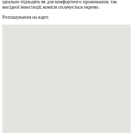
ідеально підходять як для комфортного проживання, так
вигідної інвестиції; комісія оплачується окремо.
Розташування на карті