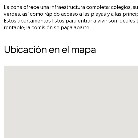
La zona ofrece una infraestructura completa: colegios, 
verdes, así como rápido acceso a las playas y a las princ
Estos apartamentos listos para entrar a vivir son ideale
rentable; la comisión se paga aparte.
Ubicación en el mapa