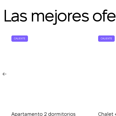
L
Las mejores ofer
CALIENTE
CALIENTE
Apartamento 2 dormitorios
Chalet 