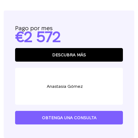
Pago por mes
2 572
DESCUBRA MÁS
Anastasia Gómez
OBTENGA UNA CONSULTA