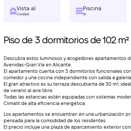
Vista al
Piscina
Ciudad
Sí
Piso de 3 dormitorios de 102 m² 
Descubra estos luminosos y acogedores apartamentos de 
Avenidas-Gran Vía en Alicante.
El apartamento cuenta con 3 dormitorios funcionales co
comedor y una cocina independiente con salida a galería
El gran atractivo es su terraza descubierta de 30 m², idea
de verano al aire libre.
Todas las estancias están equipadas con sistemas moder
Climalit de alta eficiencia energética.
Los apartamentos se encuentran en una urbanización priva
pensada para la comodidad de los residentes.
El precio incluye una plaza de aparcamiento exterior con