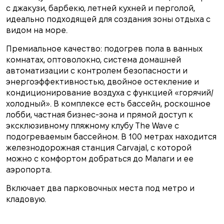
с джакузи, барбекю, летней кухней и перголой,
идеально подходящей для создания зоны отдыха с
видом на море.
Премиальное качество: подогрев пола в ванных
комнатах, оптоволокно, система домашней
автоматизации с контролем безопасности и
энергоэффективностью, двойное остекление и
кондиционирование воздуха с функцией «горячий/
холодный». В комплексе есть бассейн, роскошное
лобби, частная бизнес-зона и прямой доступ к
эксклюзивному пляжному клубу The Wave с
подогреваемым бассейном. В 100 метрах находится
железнодорожная станция Carvajal, с которой
можно с комфортом добраться до Малаги и ее
аэропорта.
Включает два парковочных места под метро и
кладовую.