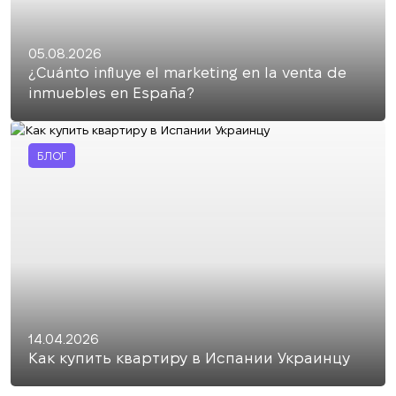
05.08.2026
¿Cuánto influye el marketing en la venta de
inmuebles en España?
БЛОГ
14.04.2026
Как купить квартиру в Испании Украинцу