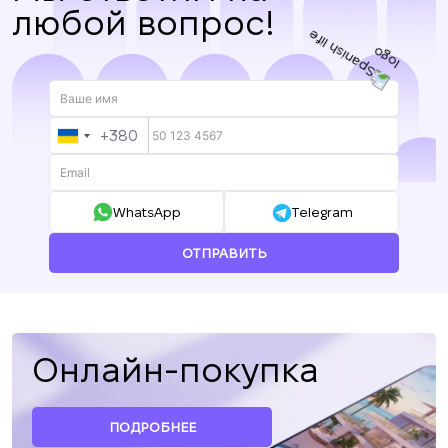
любой вопрос!
+380
UKRAINE
+380
WhatsApp
Telegram
ОТПРАВИТЬ
Онлайн-покупка
ПОДРОБНЕЕ