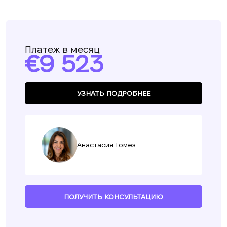
Платеж в месяц
9 523
УЗНАТЬ ПОДРОБНЕЕ
Анастасия Гомез
ПОЛУЧИТЬ КОНСУЛЬТАЦИЮ