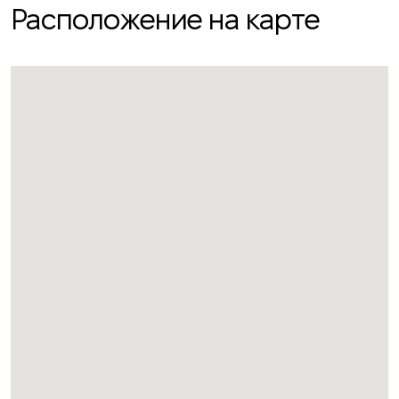
Расположение на карте