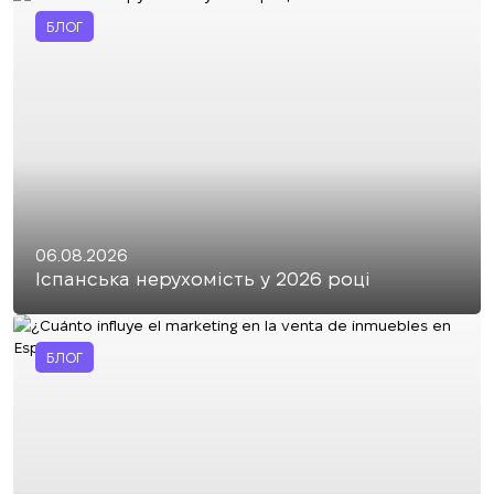
БЛОГ
06.08.2026
Іспанська нерухомість у 2026 році
БЛОГ