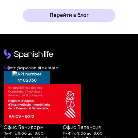
Перейти в блог
info@spanish-life.estate
№ 02030
RAICV - 5012
Офис Бенидорм
Офис Валенсия
Пн-Пт с 9:00 до 18:00
Пн-Пт с 9:00 до 18:00