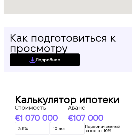
Как подготовиться к
просмотру
Подробнее
Калькулятор ипотеки
Стоимость
Аванс
1 070 000
107 000
Первоначальный
взнос от 10%