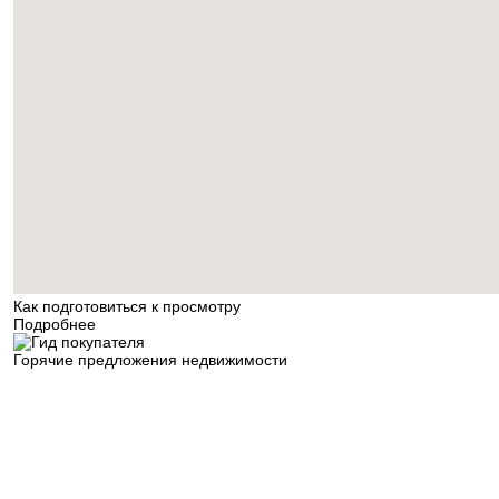
Как подготовиться к просмотру
Подробнее
Горячие предложения недвижимости