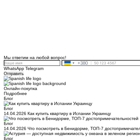
Мы ответим на любой вопрос!
+380
Ukraine
WhatsApp
Telegram
+380
Отправить
Онлайн-покупка
Подробнее
Блог
Блог
14.04.2026
Как купить квартиру в Испании Украинцу
Блог
14.04.2026
Что посмотреть в Бенидорме, ТОП-7 достопримечате
Блог