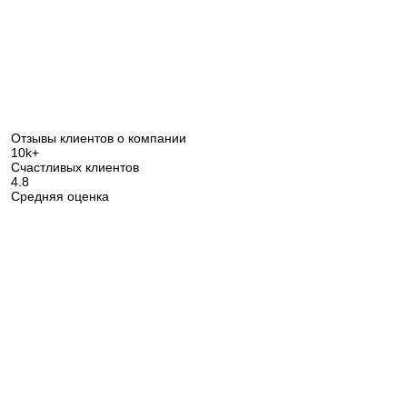
Отзывы клиентов о компании
10k+
Счастливых клиентов
4.8
Средняя оценка