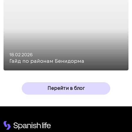
18.02.2026
Гайд по районам Бенидорма
Перейти в блог