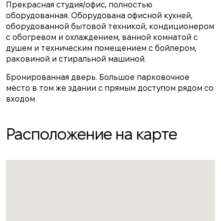
Прекрасная студия/офис, полностью
оборудованная. Оборудована офисной кухней,
оборудованной бытовой техникой, кондиционером
с обогревом и охлаждением, ванной комнатой с
душем и техническим помещением с бойлером,
раковиной и стиральной машиной.
Бронированная дверь. Большое парковочное
место в том же здании с прямым доступом рядом со
входом.
Расположение на карте