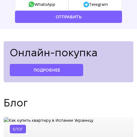
WhatsApp
Telegram
ОТПРАВИТЬ
Онлайн-покупка
ПОДРОБНЕЕ
Блог
БЛОГ