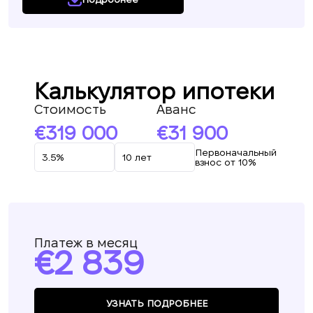
Калькулятор ипотеки
Стоимость
Аванс
319 000
31 900
Первоначальный
взнос от 10%
Платеж в месяц
2 839
УЗНАТЬ ПОДРОБНЕЕ