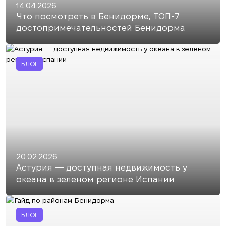
14.04.2026
Что посмотреть в Бенидорме, ТОП-7
достопримечательностей Бенидорма
БЛОГ
20.02.2026
Астурия — доступная недвижимость у
океана в зеленом регионе Испании
БЛОГ