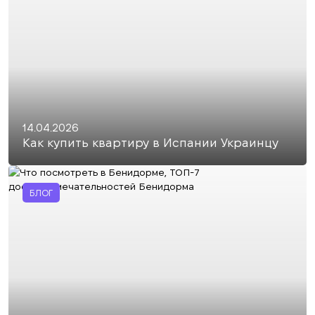
14.04.2026
Как купить квартиру в Испании Украинцу
БЛОГ