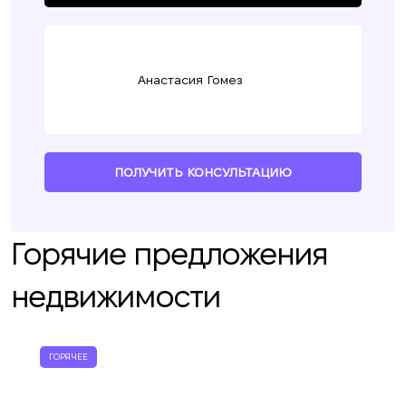
Анастасия Гомез
ПОЛУЧИТЬ КОНСУЛЬТАЦИЮ
Горячие предложения
недвижимости
ГОРЯЧЕЕ