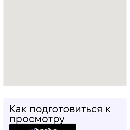
Как подготовиться к
просмотру
Подробнее