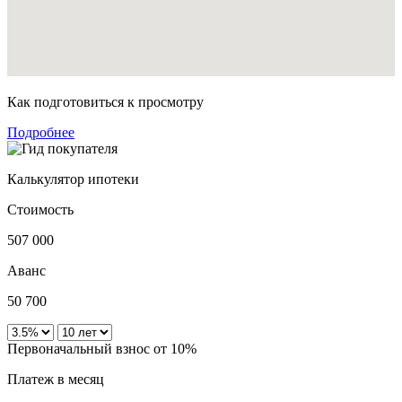
Как подготовиться к просмотру
Подробнее
Калькулятор ипотеки
Стоимость
507 000
Аванс
50 700
Первоначальный взнос от 10%
Платеж в месяц