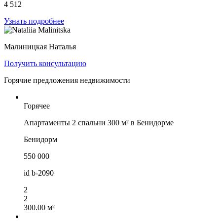
4 512
Узнать подробнее
Малиницкая Наталья
Получить консультацию
Горячие предложения недвижимости
Горячее
Апартаменты 2 спальни 300 м² в Бенидорме
Бенидорм
550 000
id
b-2090
2
2
300.00 м²