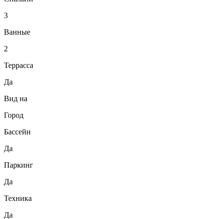
3
Ванные
2
Террасса
Да
Вид на
Город
Бассейн
Да
Паркинг
Да
Техника
Да