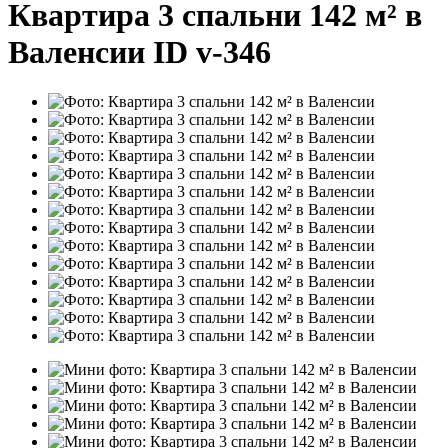
Квартира 3 спальни 142 м² в
Валенсии ID v-346