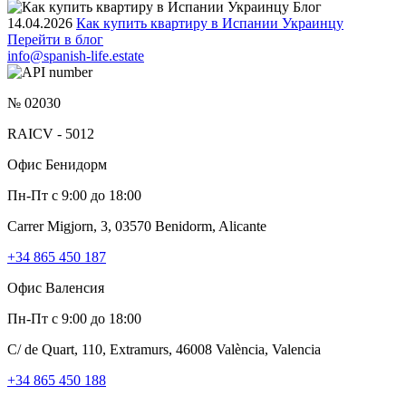
Блог
14.04.2026
Как купить квартиру в Испании Украинцу
Перейти в блог
info@spanish-life.estate
№ 02030
RAICV - 5012
Офис Бенидорм
Пн-Пт с 9:00 до 18:00
Carrer Migjorn, 3, 03570 Benidorm, Alicante
+34 865 450 187
Офис Валенсия
Пн-Пт с 9:00 до 18:00
C/ de Quart, 110, Extramurs, 46008 València, Valencia
+34 865 450 188