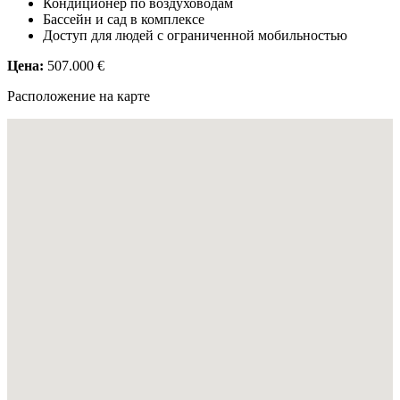
Кондиционер по воздуховодам
Бассейн и сад в комплексе
Доступ для людей с ограниченной мобильностью
Цена:
507.000 €
Расположение на карте