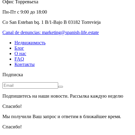
Офис Торревьеха
Пн-Пт с 9:00 до 18:00
Co San Esteban bq. 1 B/1-Bajo B 03182 Torrevieja
Canal de denuncias:
marketing@spanish-life.estate
Недвижимость
Блог
О нас
FAQ
Контакты
Подписка
Подпишитесь на наши новости. Рассылка каждую неделю
Спасибо!
Мы получили Ваш запрос и ответим в ближайшее время.
Спасибо!