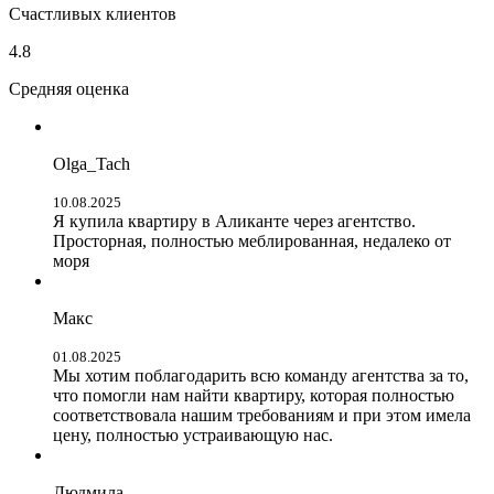
Счастливых клиентов
4.8
Средняя оценка
Olga_Tach
10.08.2025
Я купила квартиру в Аликанте через агентство.
Просторная, полностью меблированная, недалеко от
моря
Макс
01.08.2025
Мы хотим поблагодарить всю команду агентства за то,
что помогли нам найти квартиру, которая полностью
соответствовала нашим требованиям и при этом имела
цену, полностью устраивающую нас.
Людмила