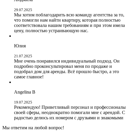
29.07.2025
Мы хотим поблагодарить всю команду агентства за то,
что помогли нам найти квартиру, которая полностью
соответствовала нашим требованиям и при этом имела
цену, полностью устраивающую нас.
Юлия
21.07.2025
Мне очень понравился индивидуальный подход. Он
подробно проконсультировал меня по продаже и
подобрал дом для аренды. Всё прошло быстро, а это
самое главное!
Angelina B
19.07.2025
Рекомендую! Приветливый персонал и профессионалы
своей сферы, неоднократно помогали мне с арендой. С
радостью делюсь их номером с друзьями и знакомыми
Мы ответим на любой вопрос!