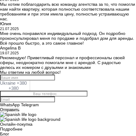
Мы хотим поблагодарить всю команду агентства за то, что помогли
нам найти квартиру, которая полностью соответствовала нашим
требованиям и при этом имела цену, полностью устраивающую
нас.
Юлия
21.07.2025
Мне очень понравился индивидуальный подход. Он подробно
проконсультировал меня по продаже и подобрал дом для аренды.
Всё прошло быстро, а это самое главное!
Angelina B
19.07.2025
Рекомендую! Приветливый персонал и профессионалы своей
сферы, неоднократно помогали мне с арендой. С радостью
делюсь их номером с друзьями и знакомыми
Мы ответим на любой вопрос!
Ukraine +380
+380
WhatsApp
Telegram
Отправить
Онлайн-покупка
Подробнее
Блог