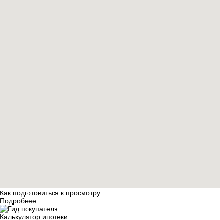
Как подготовиться к просмотру
Подробнее
Калькулятор ипотеки