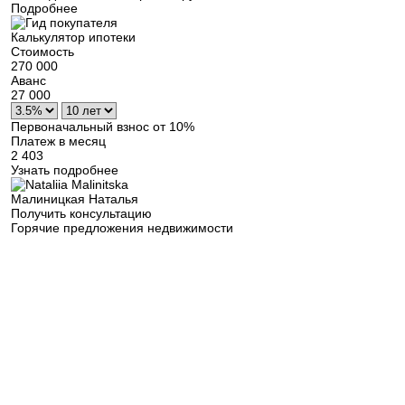
Подробнее
Калькулятор ипотеки
Стоимость
270 000
Аванс
27 000
Первоначальный взнос от 10%
Платеж в месяц
2 403
Узнать подробнее
Малиницкая Наталья
Получить консультацию
Горячие предложения недвижимости