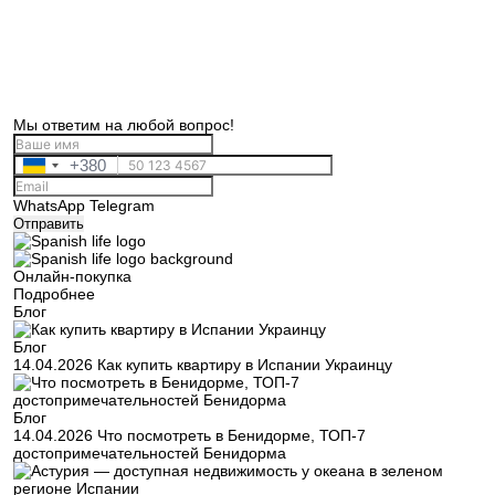
Мы ответим на любой вопрос!
+380
Ukraine
+380
WhatsApp
Telegram
Отправить
Онлайн-покупка
Подробнее
Блог
Блог
14.04.2026
Как купить квартиру в Испании Украинцу
Блог
14.04.2026
Что посмотреть в Бенидорме, ТОП-7
достопримечательностей Бенидорма