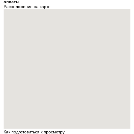
оплаты.
Расположение на карте
Как подготовиться к просмотру