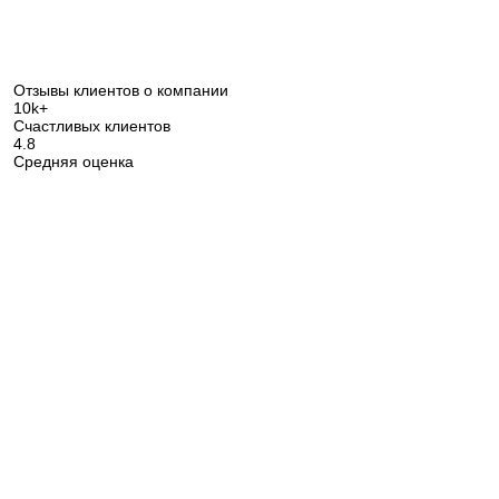
Отзывы клиентов о компании
10k+
Счастливых клиентов
4.8
Средняя оценка