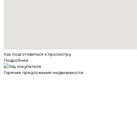
Как подготовиться к просмотру
Подробнее
Горячие предложения недвижимости