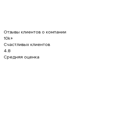
Отзывы клиентов о компании
10k+
Счастливых клиентов
4.8
Средняя оценка