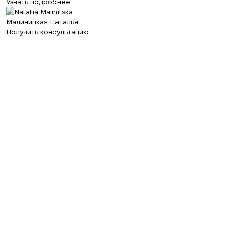
Узнать подробнее
Малиницкая Наталья
Получить консультацию