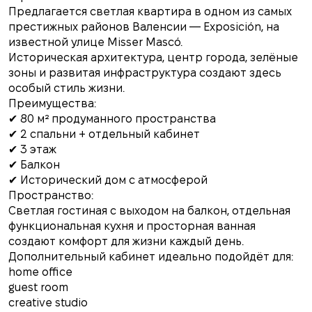
Предлагается светлая квартира в одном из самых
престижных районов Валенсии — Exposición, на
известной улице Misser Mascó.
Историческая архитектура, центр города, зелёные
зоны и развитая инфраструктура создают здесь
особый стиль жизни.
Преимущества:
✔ 80 м² продуманного пространства
✔ 2 спальни + отдельный кабинет
✔ 3 этаж
✔ Балкон
✔ Исторический дом с атмосферой
Пространство:
Светлая гостиная с выходом на балкон, отдельная
функциональная кухня и просторная ванная
создают комфорт для жизни каждый день.
Дополнительный кабинет идеально подойдёт для:
home office
guest room
creative studio