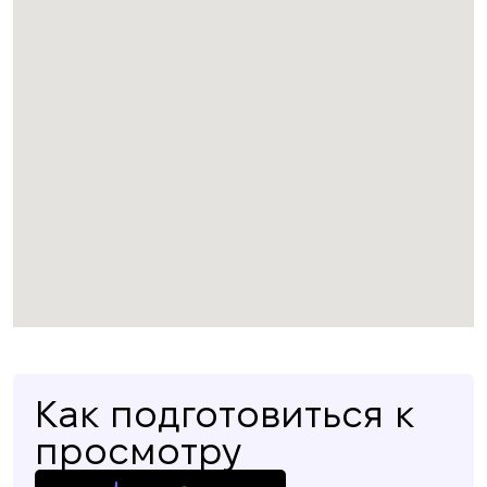
Как подготовиться к
просмотру