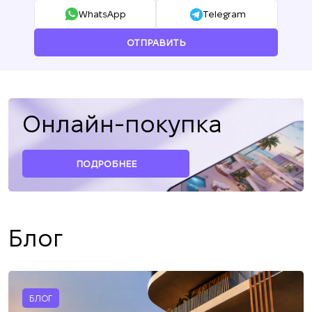
WhatsApp
Telegram
ОТПРАВИТЬ
Онлайн-покупка
ПОДРОБНЕЕ
Блог
БЛОГ