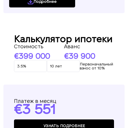
Подробнее
Калькулятор ипотеки
Стоимость
Аванс
399 000
39 900
Первоначальный
взнос от 10%
Платеж в месяц
3 551
УЗНАТЬ ПОДРОБНЕЕ