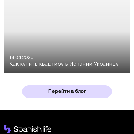
14.04.2026
Как купить квартиру в Испании Украинцу
Перейти в блог