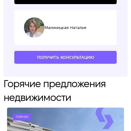
Малиницкая Наталья
ПОЛУЧИТЬ КОНСУЛЬТАЦИЮ
Горячие предложения
недвижимости
ГОРЯЧЕЕ
Мы вам перезвоним