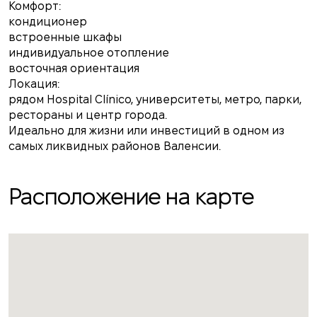
Комфорт:
кондиционер
встроенные шкафы
индивидуальное отопление
восточная ориентация
Локация:
рядом Hospital Clínico, университеты, метро, парки,
рестораны и центр города.
Идеально для жизни или инвестиций в одном из
самых ликвидных районов Валенсии.
Расположение на карте