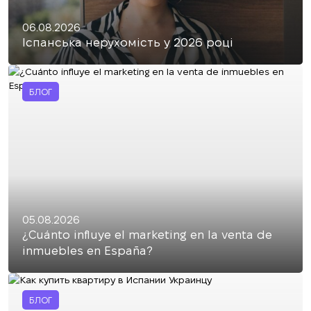
06.08.2026
Іспанська нерухомість у 2026 році
БЛОГ
05.08.2026
¿Cuánto influye el marketing en la venta de
inmuebles en España?
БЛОГ