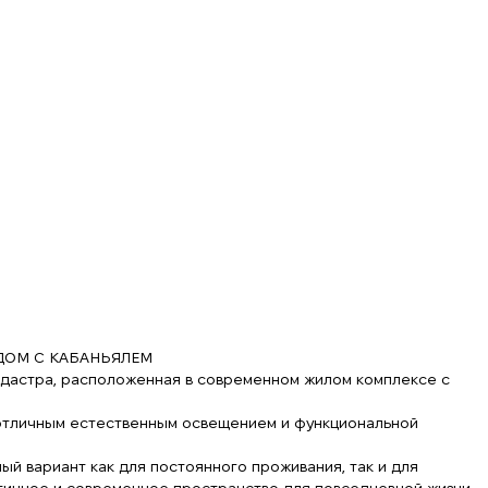
ДОМ С КАБАНЬЯЛЕМ
адастра, расположенная в современном жилом комплексе с
 отличным естественным освещением и функциональной
ый вариант как для постоянного проживания, так и для