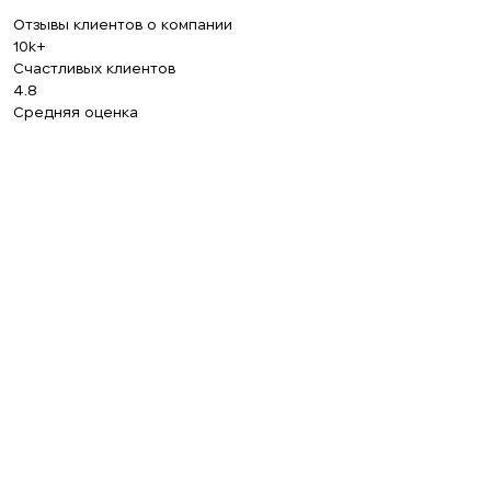
Отзывы клиентов о компании
10k+
Счастливых клиентов
4.8
Средняя оценка