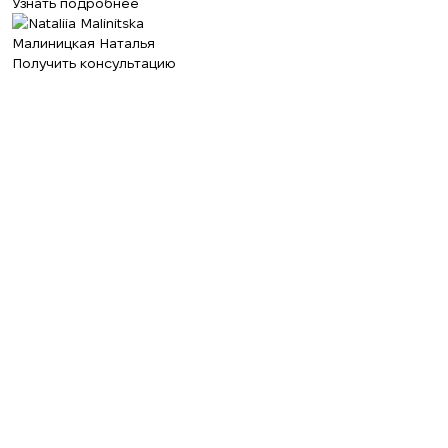
Узнать подробнее
Малиницкая Наталья
Получить консультацию