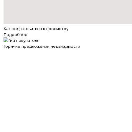
Как подготовиться к просмотру
Подробнее
Горячие предложения недвижимости