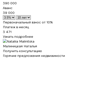
390 000
Аванс
39 000
Первоначальный взнос от 10%
Платеж в месяц
3 471
Узнать подробнее
Малиницкая Наталья
Получить консультацию
Горячие предложения недвижимости