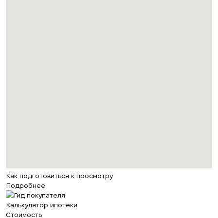
Как подготовиться к просмотру
Подробнее
Калькулятор ипотеки
Стоимость