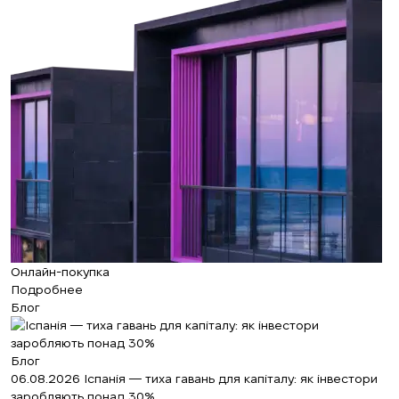
Онлайн-покупка
Подробнее
Блог
Блог
06.08.2026
Іспанія — тиха гавань для капіталу: як інвестори
заробляють понад 30%