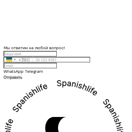
Мы ответим на любой вопрос!
+380
Ukraine
+380
WhatsApp
Telegram
Отправить