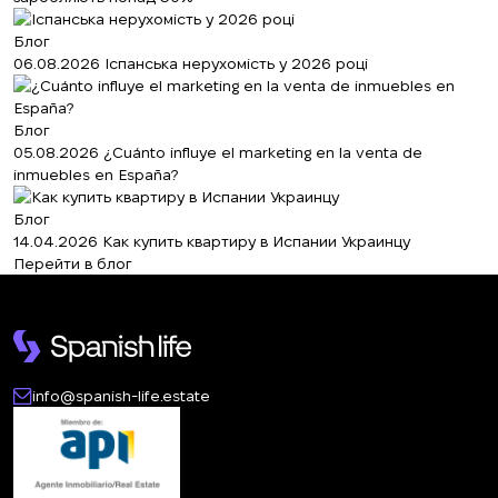
Блог
06.08.2026
Іспанська нерухомість у 2026 році
Блог
05.08.2026
¿Cuánto influye el marketing en la venta de
inmuebles en España?
Блог
14.04.2026
Как купить квартиру в Испании Украинцу
Перейти в блог
info@spanish-life.estate