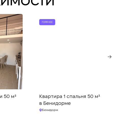
ГОРЯЧЕЕ
и 50 м²
Квартира 1 спальня 50 м²
в Бенидорме
Бенидорм