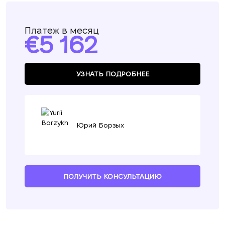
Платеж в месяц
5 162
УЗНАТЬ ПОДРОБНЕЕ
Юрий Борзых
ПОЛУЧИТЬ КОНСУЛЬТАЦИЮ