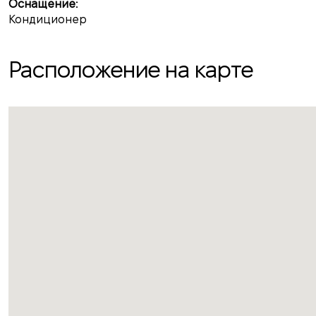
Оснащение:
Кондиционер
Расположение на карте