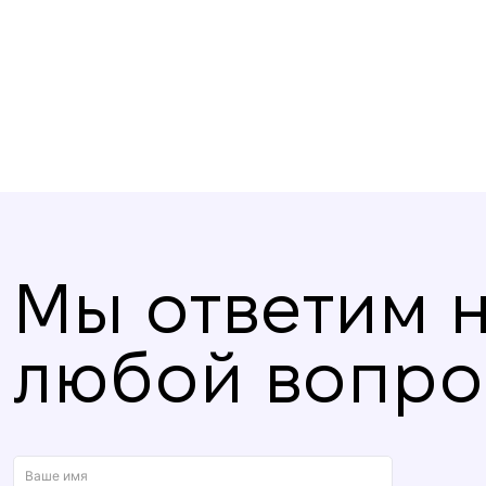
Мы ответим 
любой вопро