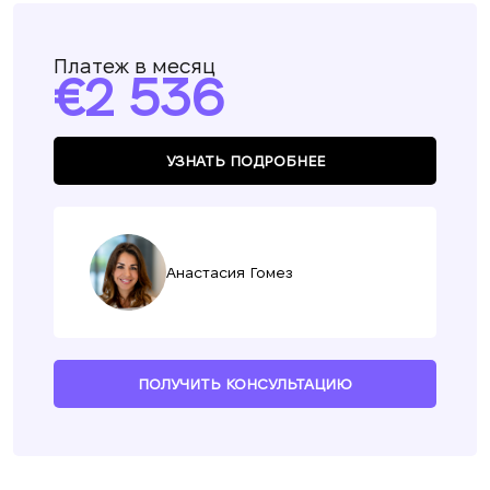
Платеж в месяц
2 536
УЗНАТЬ ПОДРОБНЕЕ
Анастасия Гомез
ПОЛУЧИТЬ КОНСУЛЬТАЦИЮ