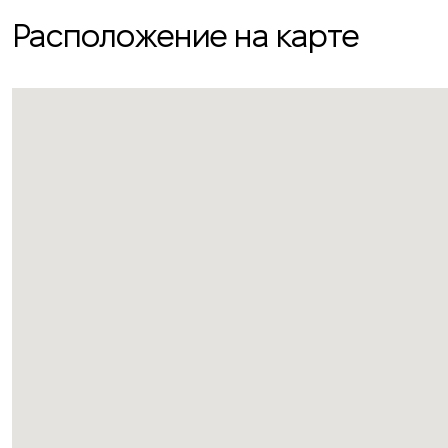
Расположение на карте