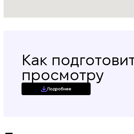
Как подготовит
просмотру
Подробнее