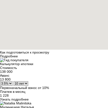
Как подготовиться к просмотру
Подробнее
Калькулятор ипотеки
Стоимость
138 000
Аванс
13 800
Первоначальный взнос от 10%
Платеж в месяц
1 228
Узнать подробнее
Малиницкая Наталья