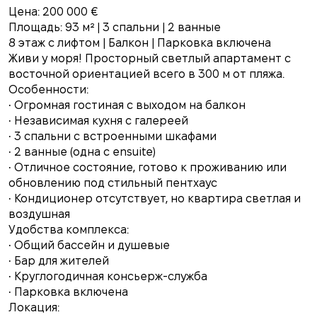
Цена: 200 000 €
Площадь: 93 м² | 3 спальни | 2 ванные
8 этаж с лифтом | Балкон | Парковка включена
Живи у моря! Просторный светлый апартамент с
восточной ориентацией всего в 300 м от пляжа.
Особенности:
• Огромная гостиная с выходом на балкон
• Независимая кухня с галереей
• 3 спальни с встроенными шкафами
• 2 ванные (одна с ensuite)
• Отличное состояние, готово к проживанию или
обновлению под стильный пентхаус
• Кондиционер отсутствует, но квартира светлая и
воздушная
Удобства комплекса:
• Общий бассейн и душевые
• Бар для жителей
• Круглогодичная консьерж-служба
• Парковка включена
Локация: