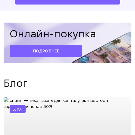
Онлайн-покупка
ПОДРОБНЕЕ
Блог
БЛОГ