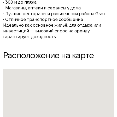
• 300 м до пляжа
• Магазины, аптеки и сервисы у дома
• Лучшие рестораны и развлечения района Grau
• Отличное транспортное сообщение
Идеально как основное жильё, для отдыха или
инвестиций — высокий спрос на аренду
гарантирует доходность.
Расположение на карте