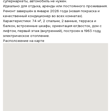
супермаркеты, автомобиль не нужен.
Идеально для отдыха, аренды или постоянного проживания.
Ремонт завершён в январе 2026 года (новая покраска и
качественный кондиционер во всех комнатах).
Характеристики: 74 м², 2 спальни, 2 ванные, терраса и
балкон, встроенные шкафы, ориентация юг/восток, дом с
лифтом, первый этаж (внутренний), построен в 1963 году,
электрическое отопление.
Расположение на карте