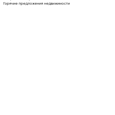
Горячие предложения недвижимости