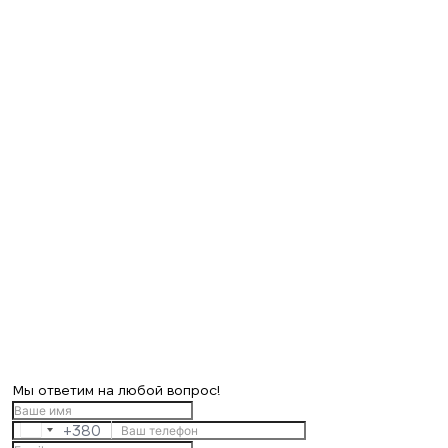
Мы ответим на любой вопрос!
+380
Ukraine