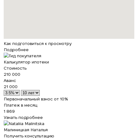
Как подготовиться к просмотру
Подробнее
Калькулятор ипотеки
Стоимость
210 000
Аванс
21 000
Первоначальный взнос от 10%
Платеж в месяц
1 869
Узнать подробнее
Малиницкая Наталья
Получить консультацию