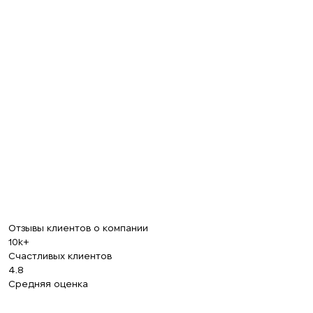
+380
ПЕРЕЗВОНИТЕ МНЕ
Отзывы клиентов о компании
10k+
Счастливых клиентов
4.8
Средняя оценка