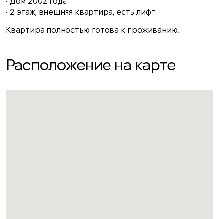
• Дом 2002 года
• 2 этаж, внешняя квартира, есть лифт
Квартира полностью готова к проживанию.
Расположение на карте