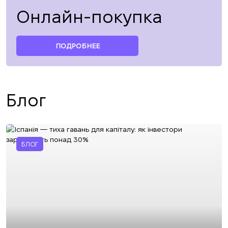
Онлайн-покупка
ПОДРОБНЕЕ
Блог
БЛОГ