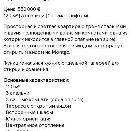
Цена: 350.000 €
120 м² | 3 спальни | 2 этаж (с лифтом)
Просторная и светлая квартира с тремя спальнями
и двумя полноценными ванными комнатами, одна из
которых находится в главной спальне (en suite).
Уютная гостиная-столовая с выходом на террасу с
открытым видом на Montgó.
Функциональная кухня с отдельной галереей для
стирки и хранения.
Основные характеристики:
• 120 м²
• 3 спальни
• 2 ванные комнаты (одна en suite)
• Терраса с открытым видом
• Встроенные шкафы
• Южная ориентация
• Центральное отопление