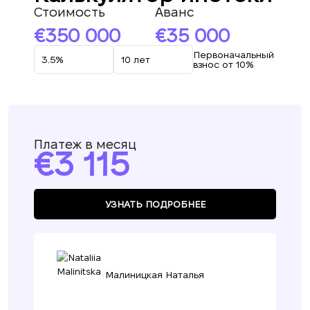
Стоимость
Аванс
350 000
35 000
Первоначальный
взнос от 10%
Платеж в месяц
3 115
УЗНАТЬ ПОДРОБНЕЕ
Малиницкая Наталья