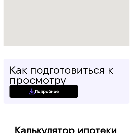
Как подготовиться к
просмотру
Подробнее
Калькулятор ипотеки