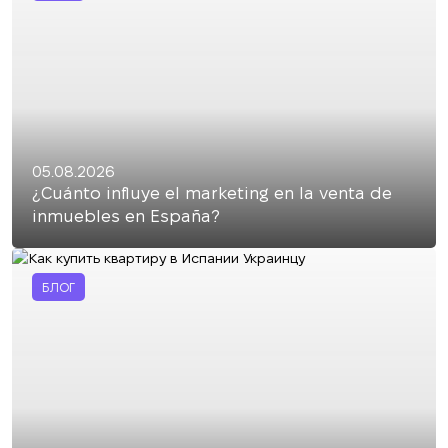
05.08.2026
¿Cuánto influye el marketing en la venta de
inmuebles en España?
БЛОГ