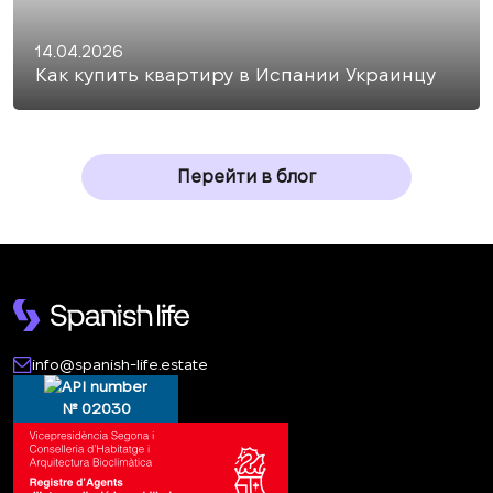
14.04.2026
Как купить квартиру в Испании Украинцу
Перейти в блог
info@spanish-life.estate
№ 02030