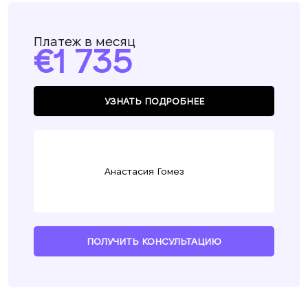
Платеж в месяц
1 735
УЗНАТЬ ПОДРОБНЕЕ
Анастасия Гомез
ПОЛУЧИТЬ КОНСУЛЬТАЦИЮ