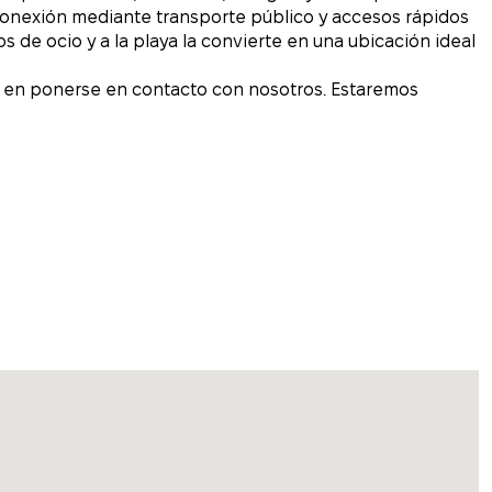
conexión mediante transporte público y accesos rápidos
os de ocio y a la playa la convierte en una ubicación ideal
de en ponerse en contacto con nosotros. Estaremos