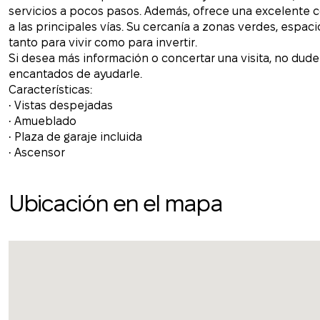
servicios a pocos pasos. Además, ofrece una excelente 
a las principales vías. Su cercanía a zonas verdes, espaci
tanto para vivir como para invertir.
Si desea más información o concertar una visita, no du
encantados de ayudarle.
Características:
• Vistas despejadas
• Amueblado
• Plaza de garaje incluida
• Ascensor
Ubicación en el mapa