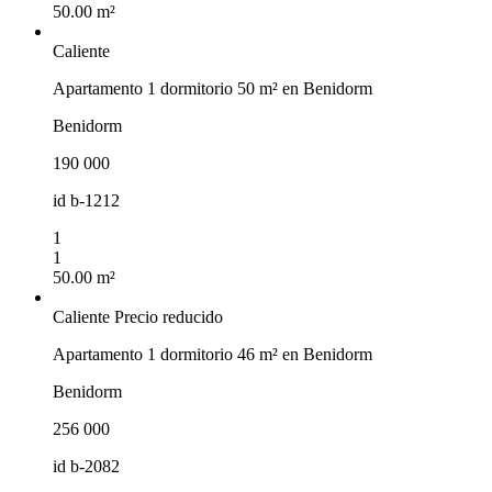
50.00 m²
Caliente
Apartamento 1 dormitorio 50 m² en Benidorm
Benidorm
190 000
id
b-1212
1
1
50.00 m²
Caliente
Precio reducido
Apartamento 1 dormitorio 46 m² en Benidorm
Benidorm
256 000
id
b-2082