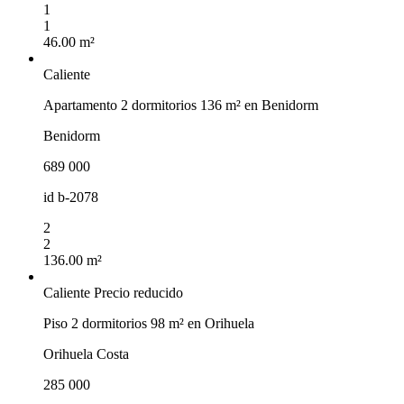
1
1
46.00 m²
Caliente
Apartamento 2 dormitorios 136 m² en Benidorm
Benidorm
689 000
id
b-2078
2
2
136.00 m²
Caliente
Precio reducido
Piso 2 dormitorios 98 m² en Orihuela
Orihuela Costa
285 000