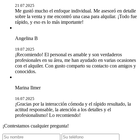
21.07.2025
Me gustó mucho el enfoque individual. Me asesoró en detalle
sobre la venta y me encontró una casa para alquilar. ¡Todo fue
rápido, y eso es lo más importante!
Angelina B
19.07.2025
¡Recomiendo! El personal es amable y son verdaderos
profesionales en su área, me han ayudado en varias ocasiones
con el alquiler. Con gusto comparto su contacto con amigos y
conocidos.
Marina Ilmer
16.07.2025
¡Gracias por la interacción cómoda y el rápido resultado, la
actitud responsable, la atención a los detalles y el
profesionalismo! Lo recomiendo!
¡Contestamos cualquier pregunta!