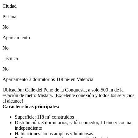
Ciudad
Piscina
No
Aparcamiento
No
Técnica
No
Apartamento 3 dormitorios 118 m² en Valencia
Ubicación: Calle del Penó de la Conquesta, a solo 500 m de la
estación de metro Mislata. ¡Excelente conexión y todos los servicios
al alcance!
Características principales:
Superficie: 118 m² construidos
Distribución: 3 dormitorios, salón-comedor, 1 baño y cocina
independiente
Habitaciones: todas amplias y luminosas