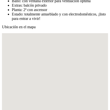
Baño: con ventana exterior para ventilación óptima
Extras: balcón privado
Planta: 2ª con ascensor
Estado: totalmente amueblado y con electrodomésticos, ¡listo
para entrar a vivir!
Ubicación en el mapa