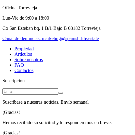
Oficina Torrevieja
Lun-Vie de 9:00 a 18:00
Co San Esteban bq. 1 B/1-Bajo B 03182 Torrevieja
Canal de denuncias:
marketing@spanish-life.estate
Propiedad
Artículos
Sobre nosotros
FAQ
Contactos
Suscripción
Suscríbase a nuestras noticias. Envío semanal
¡Gracias!
Hemos recibido su solicitud y le responderemos en breve.
¡Gracias!