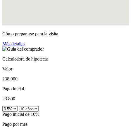
Cómo prepararse para la visita
Más detalles
Calculadora de hipotecas
Valor
238 000
Pago inicial
23 800
Pago inicial de 10%
Pago por mes