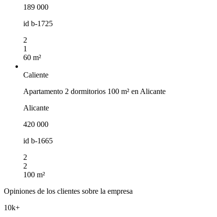
189 000
id
b-1725
2
1
60 m²
Caliente
Apartamento 2 dormitorios 100 m² en Alicante
Alicante
420 000
id
b-1665
2
2
100 m²
Opiniones de los clientes sobre la empresa
10k+