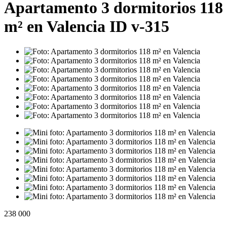
Apartamento 3 dormitorios 118
m² en Valencia ID v-315
238 000