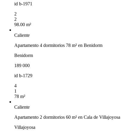
id
b-1971
2
2
98.00 m²
Caliente
Apartamento 4 dormitorios 78 m² en Benidorm
Benidorm
189 000
id
b-1729
4
1
78 m²
Caliente
Apartamento 2 dormitorios 60 m² en Cala de Villajoyosa
Villajoyosa