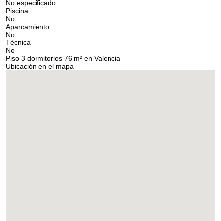
No especificado
Piscina
No
Aparcamiento
No
Técnica
No
Piso 3 dormitorios 76 m² en Valencia
Ubicación en el mapa