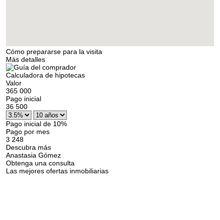
Cómo prepararse para la visita
Más detalles
Calculadora de hipotecas
Valor
365 000
Pago inicial
36 500
Pago inicial de 10%
Pago por mes
3 248
Descubra más
Anastasia Gómez
Obtenga una consulta
Las mejores ofertas inmobiliarias