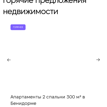
недвижимости
ГОРЯЧЕЕ
Апартаменты 2 спальни 300 м² в
Бенидорме