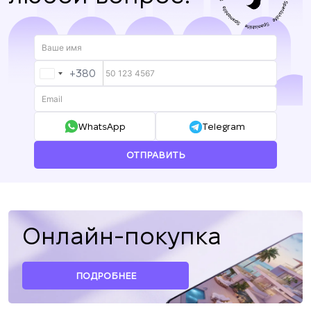
+380
UKRAINE
+380
WhatsApp
Telegram
ОТПРАВИТЬ
Онлайн-покупка
ПОДРОБНЕЕ