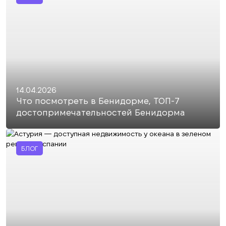
14.04.2026
Что посмотреть в Бенидорме, ТОП-7
достопримечательностей Бенидорма
БЛОГ