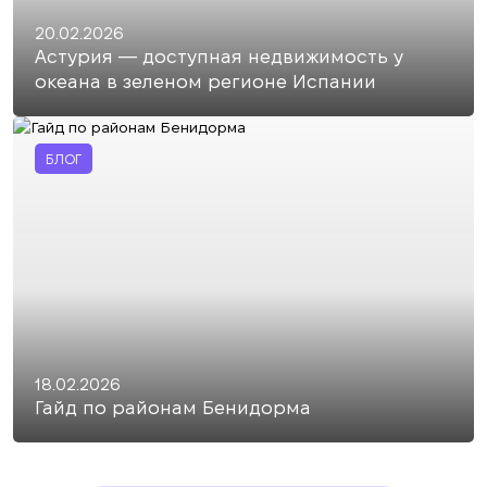
20.02.2026
Астурия — доступная недвижимость у
океана в зеленом регионе Испании
БЛОГ
18.02.2026
Гайд по районам Бенидорма