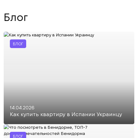
Блог
БЛОГ
14.04.2026
Как купить квартиру в Испании Украинцу
БЛОГ