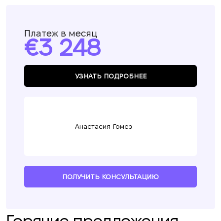
Платеж в месяц
3 248
УЗНАТЬ ПОДРОБНЕЕ
Анастасия Гомез
ПОЛУЧИТЬ КОНСУЛЬТАЦИЮ
Горячие предложения