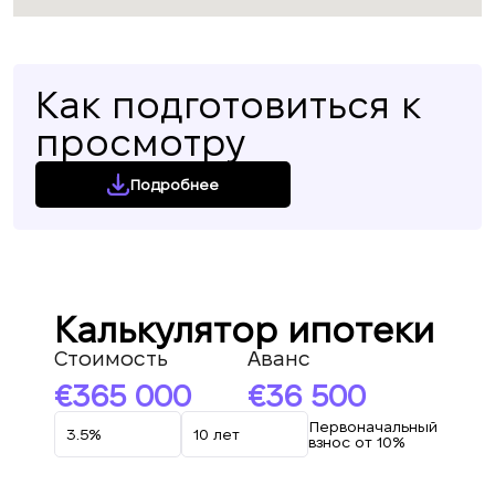
Как подготовиться к
просмотру
Подробнее
Калькулятор ипотеки
Стоимость
Аванс
365 000
36 500
Первоначальный
взнос от 10%