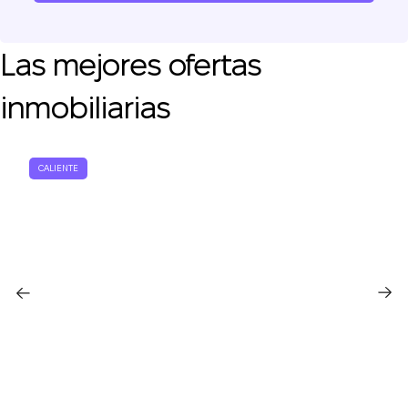
Las mejores ofertas
inmobiliarias
CALIENTE