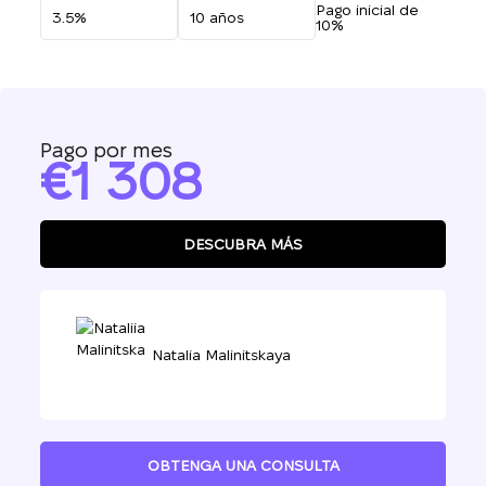
Pago inicial de
10%
Pago por mes
1 308
DESCUBRA MÁS
Natalia Malinitskaya
OBTENGA UNA CONSULTA