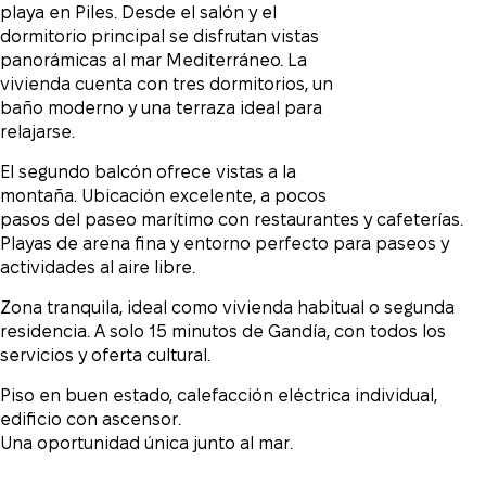
playa en Piles. Desde el salón y el
dormitorio principal se disfrutan vistas
panorámicas al mar Mediterráneo. La
vivienda cuenta con tres dormitorios, un
baño moderno y una terraza ideal para
relajarse.
El segundo balcón ofrece vistas a la
montaña. Ubicación excelente, a pocos
pasos del paseo marítimo con restaurantes y cafeterías.
Playas de arena fina y entorno perfecto para paseos y
actividades al aire libre.
Zona tranquila, ideal como vivienda habitual o segunda
residencia. A solo 15 minutos de Gandía, con todos los
servicios y oferta cultural.
Piso en buen estado, calefacción eléctrica individual,
edificio con ascensor.
Una oportunidad única junto al mar.