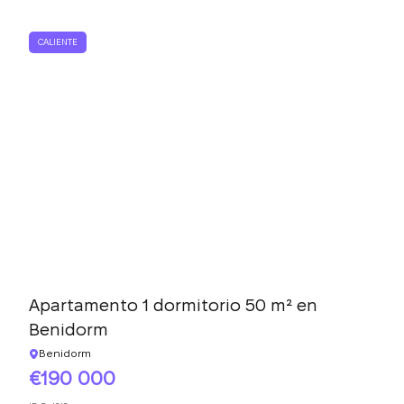
CALIENTE
Apartamento 1 dormitorio 50 m² en
Benidorm
Benidorm
190 000