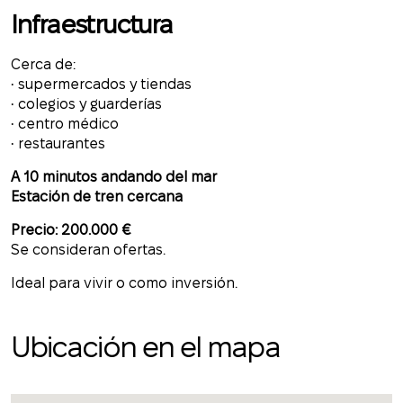
Infraestructura
Cerca de:
• supermercados y tiendas
• colegios y guarderías
• centro médico
• restaurantes
A 10 minutos andando del mar
Estación de tren cercana
Precio: 200.000 €
Se consideran ofertas.
Ideal para vivir o como inversión.
Ubicación en el mapa