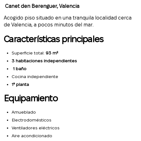
Canet den Berenguer, Valencia
Acogido piso situado en una tranquila localidad cerca
de Valencia, a pocos minutos del mar.
Características principales
Superficie total:
93 m²
3 habitaciones independientes
1 baño
Cocina independiente
1ª planta
Equipamiento
Amueblado
Electrodomésticos
Ventiladores eléctricos
Aire acondicionado