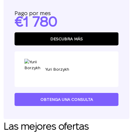
Pago por mes
1 780
DESCUBRA MÁS
Yuri Borzykh
OBTENGA UNA CONSULTA
Las mejores ofertas