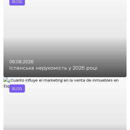
BLOG
06.08.2026
Іспанська нерухомість у 2026 році
BLOG