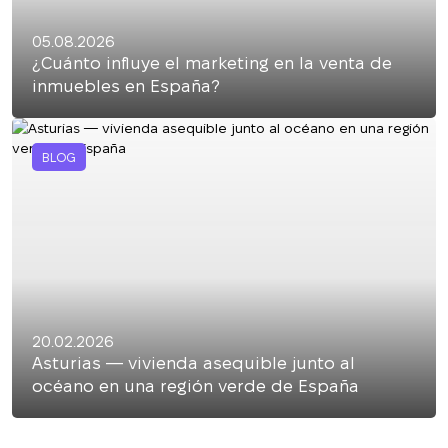
05.08.2026
¿Cuánto influye el marketing en la venta de
inmuebles en España?
BLOG
20.02.2026
Asturias — vivienda asequible junto al
océano en una región verde de España