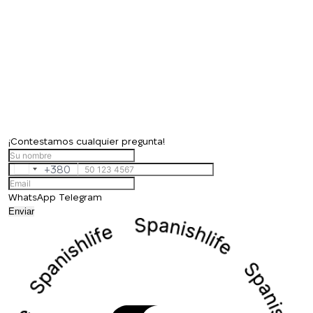
¡Contestamos cualquier pregunta!
+380
Ukraine
+380
WhatsApp
Telegram
Enviar