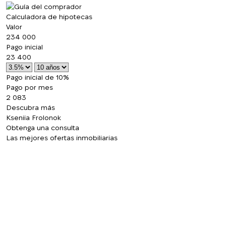
Calculadora de hipotecas
Valor
234 000
Pago inicial
23 400
Pago inicial de 10%
Pago por mes
2 083
Descubra más
Kseniia Frolonok
Obtenga una consulta
Las mejores ofertas inmobiliarias