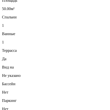
Площадь
50.00м²
Спальни
1
Ванные
1
Террасса
Да
Вид на
Не указано
Бассейн
Нет
Паркинг
Нет