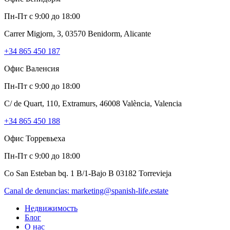
Пн-Пт с 9:00 до 18:00
Carrer Migjorn, 3, 03570 Benidorm, Alicante
+34 865 450 187
Офис Валенсия
Пн-Пт с 9:00 до 18:00
C/ de Quart, 110, Extramurs, 46008 València, Valencia
+34 865 450 188
Офис Торревьеха
Пн-Пт с 9:00 до 18:00
Co San Esteban bq. 1 B/1-Bajo B 03182 Torrevieja
Canal de denuncias:
marketing@spanish-life.estate
Недвижимость
Блог
О нас