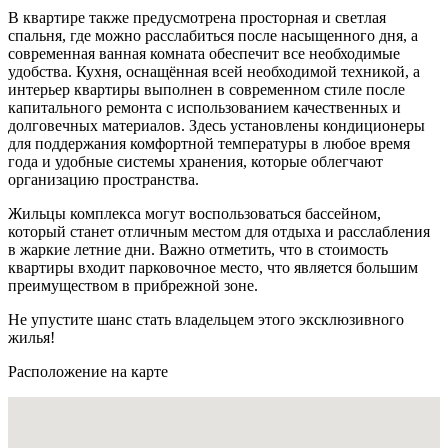
В квартире также предусмотрена просторная и светлая
спальня, где можно расслабиться после насыщенного дня, а
современная ванная комната обеспечит все необходимые
удобства. Кухня, оснащённая всей необходимой техникой, а
интерьер квартиры выполнен в современном стиле после
капитального ремонта с использованием качественных и
долговечных материалов. Здесь установлены кондиционеры
для поддержания комфортной температуры в любое время
года и удобные системы хранения, которые облегчают
организацию пространства.
Жильцы комплекса могут воспользоваться бассейном,
который станет отличным местом для отдыха и расслабления
в жаркие летние дни. Важно отметить, что в стоимость
квартиры входит парковочное место, что является большим
преимуществом в прибрежной зоне.
Не упустите шанс стать владельцем этого эксклюзивного
жилья!
Расположение на карте