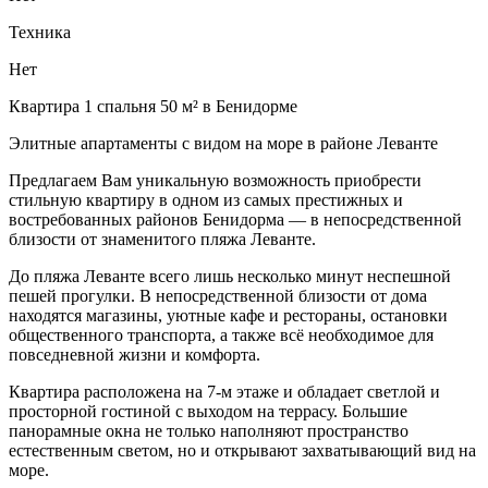
Техника
Нет
Квартира 1 спальня 50 м² в Бенидорме
Элитные апартаменты с видом на море в районе Леванте
Предлагаем Вам уникальную возможность приобрести
стильную квартиру в одном из самых престижных и
востребованных районов Бенидорма — в непосредственной
близости от знаменитого пляжа Леванте.
До пляжа Леванте всего лишь несколько минут неспешной
пешей прогулки. В непосредственной близости от дома
находятся магазины, уютные кафе и рестораны, остановки
общественного транспорта, а также всё необходимое для
повседневной жизни и комфорта.
Квартира расположена на 7-м этаже и обладает светлой и
просторной гостиной с выходом на террасу. Большие
панорамные окна не только наполняют пространство
естественным светом, но и открывают захватывающий вид на
море.