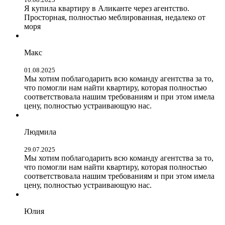
Я купила квартиру в Аликанте через агентство.
Просторная, полностью меблированная, недалеко от
моря
Макс
01.08.2025
Мы хотим поблагодарить всю команду агентства за то,
что помогли нам найти квартиру, которая полностью
соответствовала нашим требованиям и при этом имела
цену, полностью устраивающую нас.
Людмила
29.07.2025
Мы хотим поблагодарить всю команду агентства за то,
что помогли нам найти квартиру, которая полностью
соответствовала нашим требованиям и при этом имела
цену, полностью устраивающую нас.
Юлия