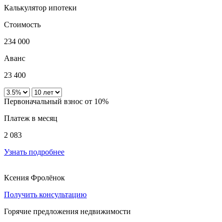
Калькулятор ипотеки
Стоимость
234 000
Аванс
23 400
Первоначальный взнос от 10%
Платеж в месяц
2 083
Узнать подробнее
Ксения Фролёнок
Получить консультацию
Горячие предложения недвижимости