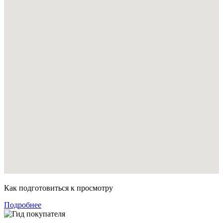
Как подготовиться к просмотру
Подробнее