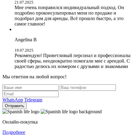
21.07.2025
Мне очень понравился индивидуальный подход. Он
подробно проконсультировал меня по продаже и
подобрал дом для аренды. Всё прошло быстро, а это
самое главное!
Angelina B
19.07.2025
Рекомендую! Приветливый персонал и профессионалы
своей сферы, неоднократно помогали мне с арендой. С
радостью делюсь их номером с друзьями и знакомыми
Мы ответим на любой вопрос!
WhatsApp
Telegram
Отправить
Онлайн-покупка
Подробнее