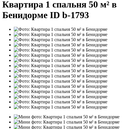
Квартира 1 спальня 50 м² в
Бенидорме ID b-1793