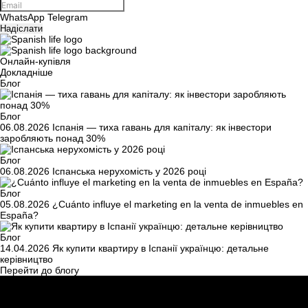
WhatsApp
Telegram
Надіслати
Онлайн-купівля
Докладніше
Блог
Блог
06.08.2026
Іспанія — тиха гавань для капіталу: як інвестори
заробляють понад 30%
Блог
06.08.2026
Іспанська нерухомість у 2026 році
Блог
05.08.2026
¿Cuánto influye el marketing en la venta de inmuebles en
España?
Блог
14.04.2026
Як купити квартиру в Іспанії українцю: детальне
керівництво
Перейти до блогу