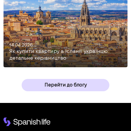
14.04.2026
Як купити квартиру в Іспанії українцю:
детальне керівництво
Перейти до блогу