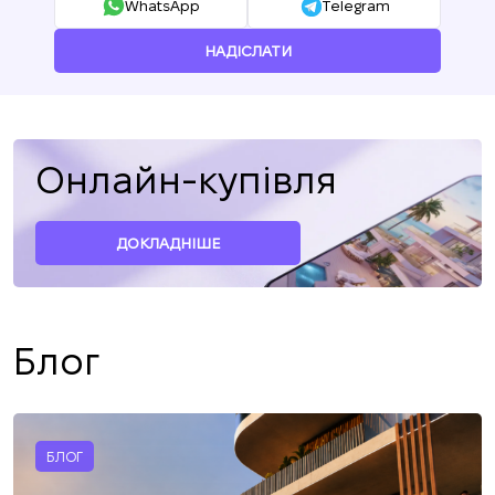
WhatsApp
Telegram
НАДІСЛАТИ
Онлайн-купівля
ДОКЛАДНІШЕ
Блог
БЛОГ