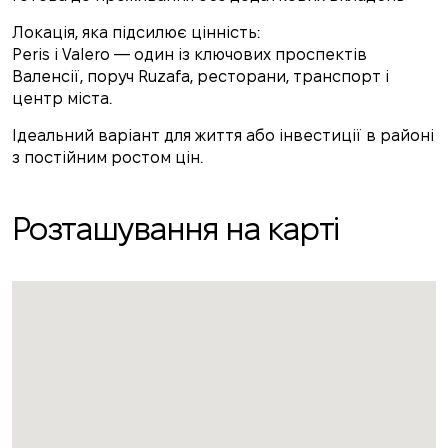
Локація, яка підсилює цінність:
Peris i Valero — один із ключових проспектів
Валенсії, поруч Ruzafa, ресторани, транспорт і
центр міста.
Ідеальний варіант для життя або інвестиції в районі
з постійним ростом цін.
Розташування на карті