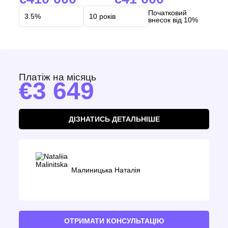
Початковий
внесок від 10%
Платіж на місяць
3 649
ДІЗНАТИСЬ ДЕТАЛЬНІШЕ
Малиницька Наталія
ОТРИМАТИ КОНСУЛЬТАЦІЮ