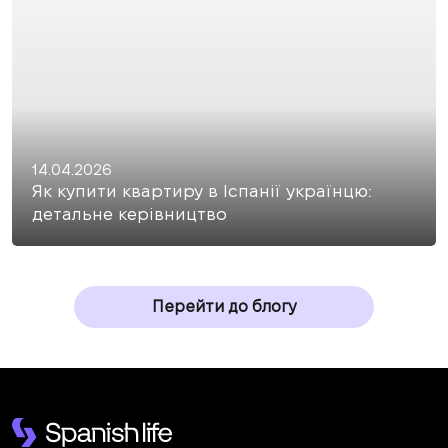
14.04.2026
Як купити квартиру в Іспанії українцю:
детальне керівництво
Перейти до блогу