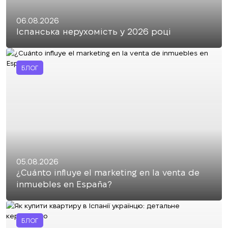
06.08.2026
Іспанська нерухомість у 2026 році
БЛОГ
05.08.2026
¿Cuánto influye el marketing en la venta de
inmuebles en España?
БЛОГ