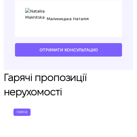
Малиницька Наталія
ОТРИМАТИ КОНСУЛЬТАЦІЮ
Гарячі пропозиції
нерухомості
ГАРЯЧЕ
Ми вам зателефонуємо