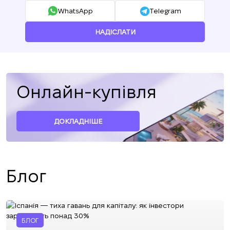
WhatsApp
Telegram
НАДІСЛАТИ
Онлайн-купівля
ДОКЛАДНІШЕ
Блог
БЛОГ