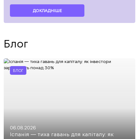
ДОКЛАДНІШЕ
Блог
БЛОГ
06.08.2026
Іспанія — тиха гавань для капіталу: як