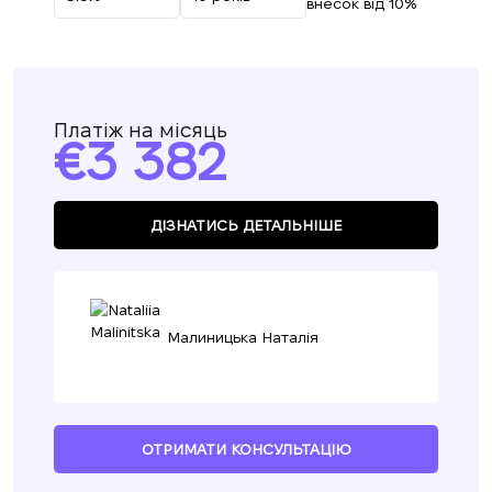
внесок від 10%
Платіж на місяць
3 382
ДІЗНАТИСЬ ДЕТАЛЬНІШЕ
Малиницька Наталія
ОТРИМАТИ КОНСУЛЬТАЦІЮ