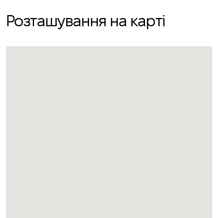
Розташування на карті