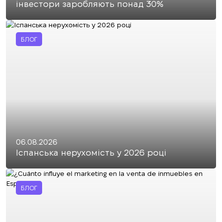
інвестори заробляють понад 30%
БЛОГ
06.08.2026
Іспанська нерухомість у 2026 році
БЛОГ