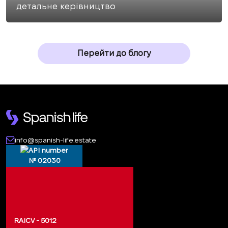
детальне керівництво
Перейти до блогу
info@spanish-life.estate
№ 02030
RAICV - 5012