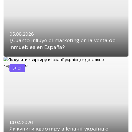
05.08.2026
¿Cuánto influye el marketing en la venta de
inmuebles en España?
БЛОГ
14.04.2026
Як купити квартиру в Іспанії українцю: