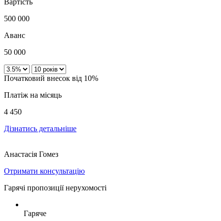
Вартість
500 000
Аванс
50 000
Початковий внесок від 10%
Платіж на місяць
4 450
Дізнатись детальніше
Анастасія Гомез
Отримати консультацію
Гарячі пропозиції нерухомості
Гаряче