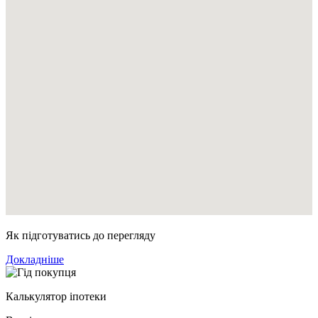
Як підготуватись до перегляду
Докладніше
Калькулятор іпотеки