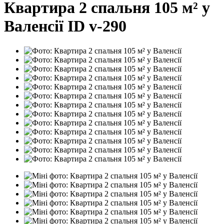
Квартира 2 спальня 105 м² у
Валенсії ID v-290