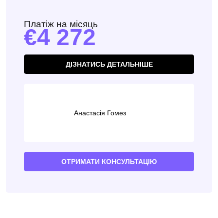
Платіж на місяць
4 272
ДІЗНАТИСЬ ДЕТАЛЬНІШЕ
Анастасія Гомез
ОТРИМАТИ КОНСУЛЬТАЦІЮ