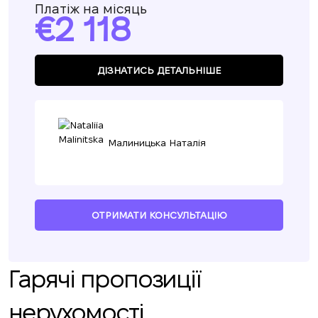
Платіж на місяць
2 118
ДІЗНАТИСЬ ДЕТАЛЬНІШЕ
Малиницька Наталія
ОТРИМАТИ КОНСУЛЬТАЦІЮ
Гарячі пропозиції
нерухомості