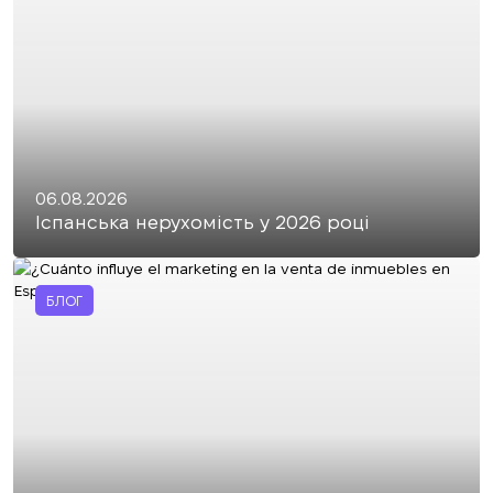
06.08.2026
Іспанська нерухомість у 2026 році
БЛОГ