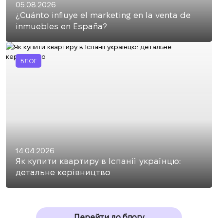
05.08.2026
¿Cuánto influye el marketing en la venta de
inmuebles en España?
БЛОГ
14.04.2026
Як купити квартиру в Іспанії українцю:
детальне керівництво
Перейти до блогу