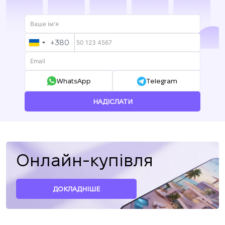
+380
UKRAINE
+380
WhatsApp
Telegram
НАДІСЛАТИ
Онлайн-купівля
ДОКЛАДНІШЕ