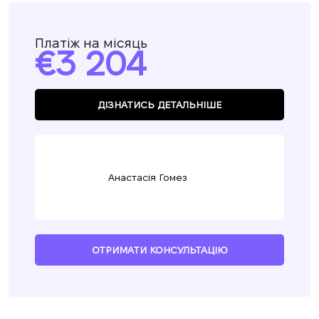
Платіж на місяць
3 204
ДІЗНАТИСЬ ДЕТАЛЬНІШЕ
Анастасія Гомез
ОТРИМАТИ КОНСУЛЬТАЦІЮ