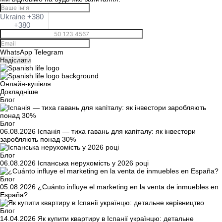
Ukraine +380
+380
WhatsApp
Telegram
Надіслати
Онлайн-купівля
Докладніше
Блог
Блог
06.08.2026
Іспанія — тиха гавань для капіталу: як інвестори
заробляють понад 30%
Блог
06.08.2026
Іспанська нерухомість у 2026 році
Блог
05.08.2026
¿Cuánto influye el marketing en la venta de inmuebles en
España?
Блог
14.04.2026
Як купити квартиру в Іспанії українцю: детальне