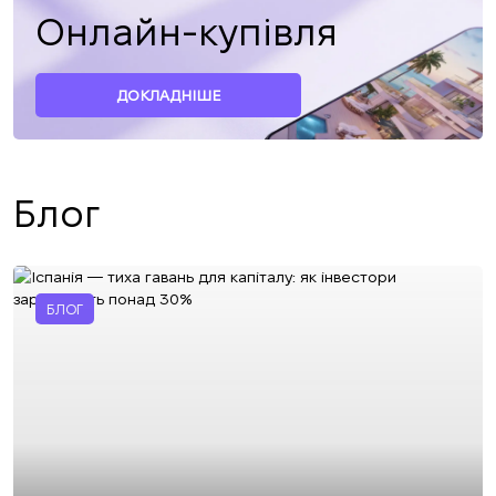
Онлайн-купівля
ДОКЛАДНІШЕ
Блог
БЛОГ