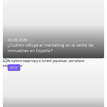
05.08.2026
¿Cuánto influye el marketing en la venta de
inmuebles en España?
БЛОГ