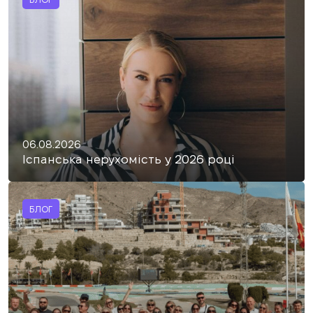
06.08.2026
Іспанська нерухомість у 2026 році
БЛОГ