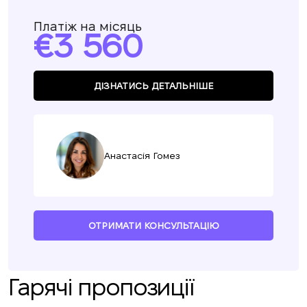
Платіж на місяць
3 560
ДІЗНАТИСЬ ДЕТАЛЬНІШЕ
Анастасія Гомез
ОТРИМАТИ КОНСУЛЬТАЦІЮ
Гарячі пропозиції