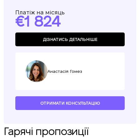
Платіж на місяць
1 824
ДІЗНАТИСЬ ДЕТАЛЬНІШЕ
Анастасія Гомез
ОТРИМАТИ КОНСУЛЬТАЦІЮ
Гарячі пропозиції