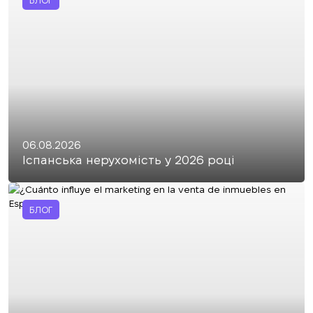
БЛОГ
06.08.2026
Іспанська нерухомість у 2026 році
БЛОГ