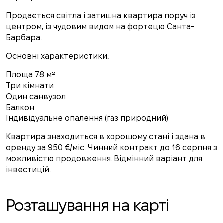
Продається світла і затишна квартира поруч із
центром, із чудовим видом на фортецю Санта-
Барбара.
Основні характеристики:
Площа 78 м²
Три кімнати
Один санвузол
Балкон
Індивідуальне опалення (газ природний)
Квартира знаходиться в хорошому стані і здана в
оренду за 950 €/міс. Чинний контракт до 16 серпня з
можливістю продовження. Відмінний варіант для
інвестицій.
Розташування на карті