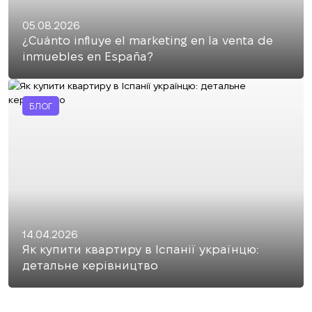
05.08.2026
¿Cuánto influye el marketing en la venta de
inmuebles en España?
БЛОГ
14.04.2026
Як купити квартиру в Іспанії українцю:
детальне керівництво