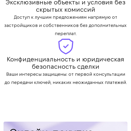
Эксклюзивные объекты и условия без
скрытых комиссий
Доступ к лучшим предложениям напрямую от
застройщиков и собственников без дополнительных
переплат.
Конфиденциальность и юридическая
безопасность сделки
Ваши интересы защищены: от первой консультации
до передачи ключей, никаких неожиданных платежей.