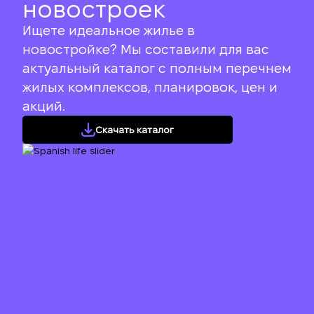
новостроек
Ищете идеальное жилье в
новостройке? Мы составили для вас
актуальный каталог с полным перечнем
жилых комплексов, планировок, цен и
акций.
Скачать каталог