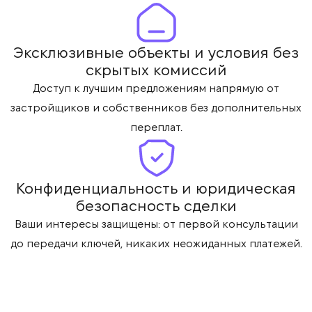
Эксклюзивные объекты и условия без
скрытых комиссий
Доступ к лучшим предложениям напрямую от
застройщиков и собственников без дополнительных
переплат.
Конфиденциальность и юридическая
безопасность сделки
Ваши интересы защищены: от первой консультации
до передачи ключей, никаких неожиданных платежей.