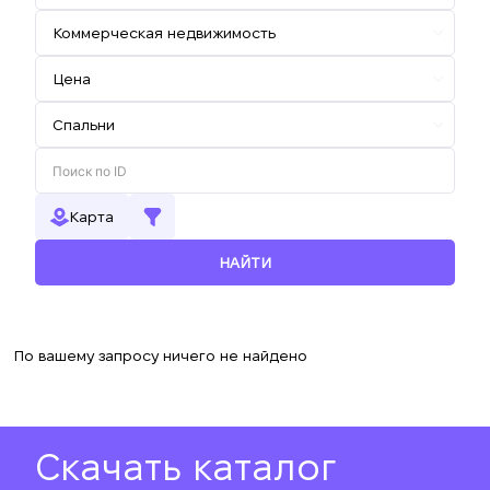
Карта
НАЙТИ
По вашему запросу ничего не найдено
Скачать каталог